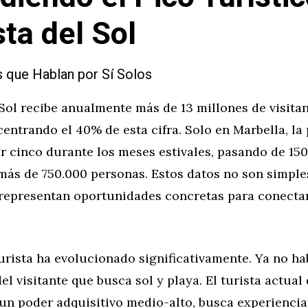
sta del Sol
que Hablan por Sí Solos
Sol recibe anualmente más de 13 millones de visitan
entrando el 40% de esta cifra. Solo en Marbella, la
r cinco durante los meses estivales, pasando de 15
más de 750.000 personas. Estos datos no son simple
: representan oportunidades concretas para conecta
 turista ha evolucionado significativamente. Ya no h
l visitante que busca sol y playa. El turista actual 
 un poder adquisitivo medio-alto, busca experiencia