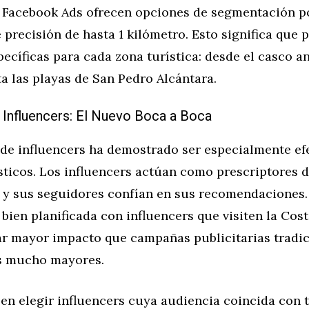
 Facebook Ads ofrecen opciones de segmentación p
 precisión de hasta 1 kilómetro. Esto significa que 
cíficas para cada zona turística: desde el casco a
a las playas de San Pedro Alcántara.
 Influencers: El Nuevo Boca a Boca
 de influencers ha demostrado ser especialmente ef
sticos. Los influencers actúan como prescriptores 
, y sus seguidores confían en sus recomendaciones
bien planificada con influencers que visiten la Cost
r mayor impacto que campañas publicitarias tradic
s mucho mayores.
 en elegir influencers cuya audiencia coincida con 