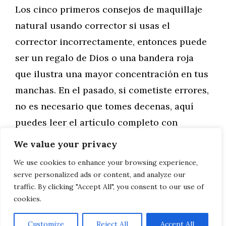
Los cinco primeros consejos de maquillaje
natural usando corrector si usas el
corrector incorrectamente, entonces puede
ser un regalo de Dios o una bandera roja
que ilustra una mayor concentración en tus
manchas. En el pasado, si cometiste errores,
no es necesario que tomes decenas, aquí
puedes leer el artículo completo con
cuidado de la …
We value your privacy
We use cookies to enhance your browsing experience,
Leer más
serve personalized ads or content, and analyze our
traffic. By clicking "Accept All", you consent to our use of
cookies.
Customize
Reject All
Accept All