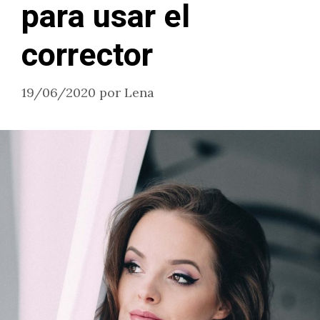
para usar el
corrector
19/06/2020
por
Lena