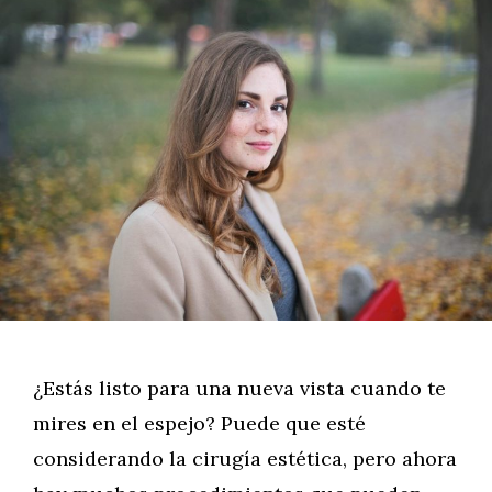
¿Estás listo para una nueva vista cuando te
mires en el espejo? Puede que esté
considerando la cirugía estética, pero ahora