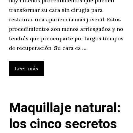
hay muchos procedimientos que pueden
transformar su cara sin cirugía para
restaurar una apariencia más juvenil. Estos
procedimientos son menos arriesgados y no
tendrás que preocuparte por largos tiempos
de recuperación. Su cara es …
Leer más
Maquillaje natural:
los cinco secretos