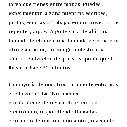
tarea que tienes entre manos. Puedes
experimentar la zona mientras escribes,
pintas, esquías o trabajas en un proyecto. De
repente. ¡Kapow! Algo te saca de ahí. Una
llamada telefónica, una llamada cercana con
otro esquiador, un colega molesto, una
súbita realización de que se suponía que te
ibas a ir hace 30 minutos.
La mayoría de nosotros raramente entramos
en «la zona». La «Norma» está
constantemente revisando el correo
electrónico, respondiendo llamadas,
corriendo de una reunión a otra, revisando