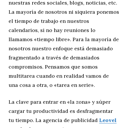
nuestras redes sociales, blogs, noticias, etc.
La mayoría de nosotros ni siquiera ponemos
el tiempo de trabajo en nuestros
calendarios, si no hay reuniones lo
llamamos «tiempo libre». Para la mayoría de
nosotros nuestro enfoque está demasiado
fragmentado a través de demasiados
compromisos. Pensamos que somos
multitarea cuando en realidad vamos de
una cosa a otra, o «tarea en serie».
La clave para entrar en «la zona» y súper
cargar tu productividad es desfragmentar
tu tiempo. La agencia de publicidad
Leovel