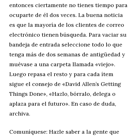
entonces ciertamente no tienes tiempo para
ocuparte de él dos veces. La buena noticia
es que la mayoría de los clientes de correo
electrónico tienen búsqueda. Para vaciar su
bandeja de entrada seleccione todo lo que
tenga más de dos semanas de antigüedad y
muévase a una carpeta llamada «viejo».
Luego repasa el resto y para cada ítem
sigue el consejo de «David Allen’s Getting
Things Done», «Hazlo, bórralo, delega o
aplaza para el futuro». En caso de duda,
archiva.
Comuníquese: Hazle saber a la gente que