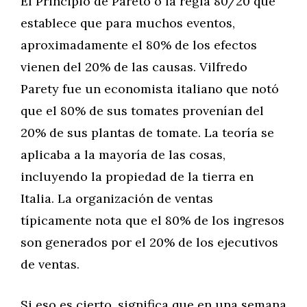
El Principio de Pareto o la regla 80/20 que
establece que para muchos eventos,
aproximadamente el 80% de los efectos
vienen del 20% de las causas. Vilfredo
Parety fue un economista italiano que notó
que el 80% de sus tomates provenían del
20% de sus plantas de tomate. La teoría se
aplicaba a la mayoría de las cosas,
incluyendo la propiedad de la tierra en
Italia. La organización de ventas
típicamente nota que el 80% de los ingresos
son generados por el 20% de los ejecutivos
de ventas.
Si eso es cierto, significa que en una semana