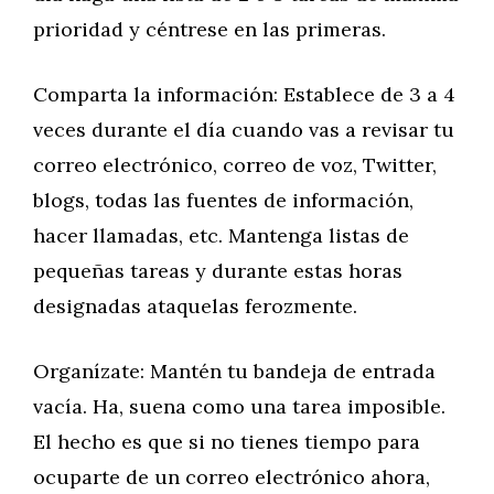
prioridad y céntrese en las primeras.
Comparta la información: Establece de 3 a 4
veces durante el día cuando vas a revisar tu
correo electrónico, correo de voz, Twitter,
blogs, todas las fuentes de información,
hacer llamadas, etc. Mantenga listas de
pequeñas tareas y durante estas horas
designadas ataquelas ferozmente.
Organízate: Mantén tu bandeja de entrada
vacía. Ha, suena como una tarea imposible.
El hecho es que si no tienes tiempo para
ocuparte de un correo electrónico ahora,