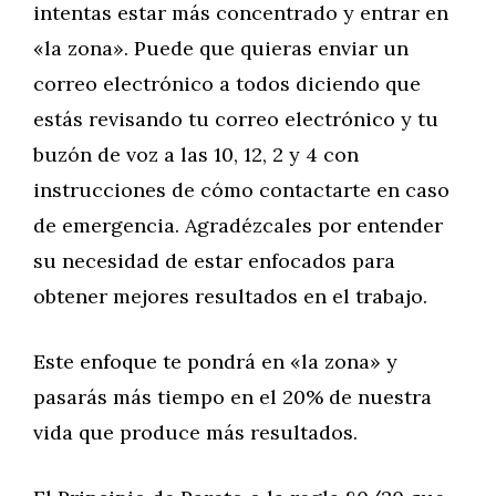
intentas estar más concentrado y entrar en
«la zona». Puede que quieras enviar un
correo electrónico a todos diciendo que
estás revisando tu correo electrónico y tu
buzón de voz a las 10, 12, 2 y 4 con
instrucciones de cómo contactarte en caso
de emergencia. Agradézcales por entender
su necesidad de estar enfocados para
obtener mejores resultados en el trabajo.
Este enfoque te pondrá en «la zona» y
pasarás más tiempo en el 20% de nuestra
vida que produce más resultados.