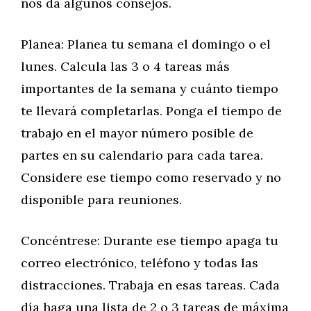
nos da algunos consejos.
Planea: Planea tu semana el domingo o el
lunes. Calcula las 3 o 4 tareas más
importantes de la semana y cuánto tiempo
te llevará completarlas. Ponga el tiempo de
trabajo en el mayor número posible de
partes en su calendario para cada tarea.
Considere ese tiempo como reservado y no
disponible para reuniones.
Concéntrese: Durante ese tiempo apaga tu
correo electrónico, teléfono y todas las
distracciones. Trabaja en esas tareas. Cada
día haga una lista de 2 o 3 tareas de máxima